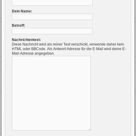
Dein Name:
Betreff:
Nachrichtentext:
Diese Nachricht wird als reiner Text verschickt, verwende daher kein
HTML oder BBCode. Als Antwort-Adresse für die E-Mail wird deine E-
Mail-Adresse angegeben.