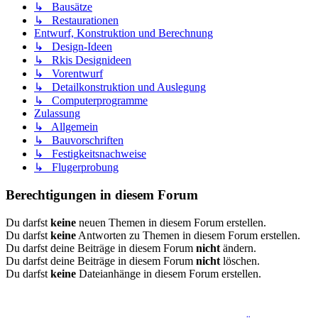
↳ Bausätze
↳ Restaurationen
Entwurf, Konstruktion und Berechnung
↳ Design-Ideen
↳ Rkis Designideen
↳ Vorentwurf
↳ Detailkonstruktion und Auslegung
↳ Computerprogramme
Zulassung
↳ Allgemein
↳ Bauvorschriften
↳ Festigkeitsnachweise
↳ Flugerprobung
Berechtigungen in diesem Forum
Du darfst
keine
neuen Themen in diesem Forum erstellen.
Du darfst
keine
Antworten zu Themen in diesem Forum erstellen.
Du darfst deine Beiträge in diesem Forum
nicht
ändern.
Du darfst deine Beiträge in diesem Forum
nicht
löschen.
Du darfst
keine
Dateianhänge in diesem Forum erstellen.