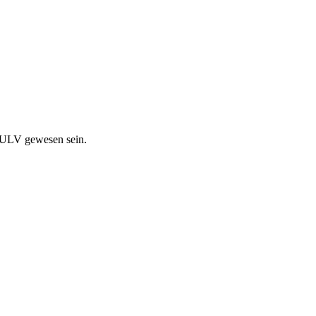
 DULV gewesen sein.