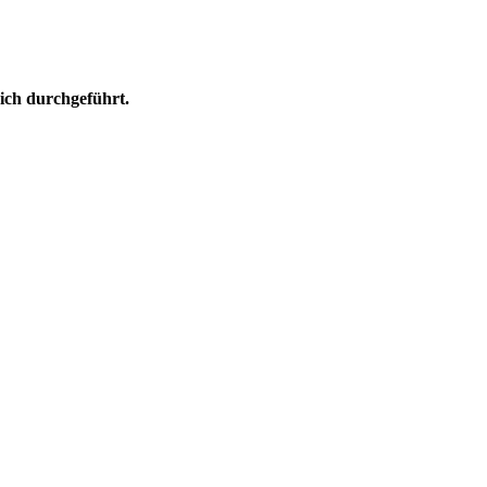
eich durchgeführt.